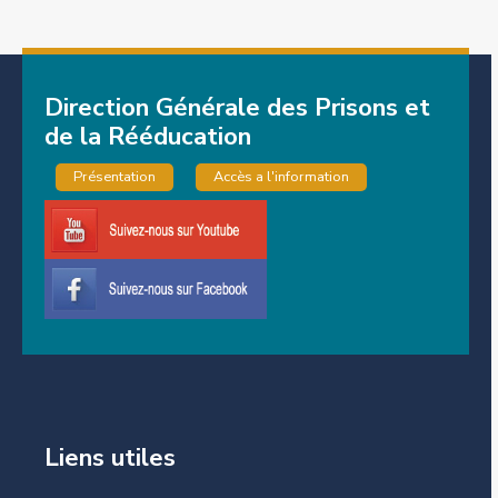
Direction Générale des Prisons et
de la Rééducation
Présentation
Accès a l'information
Liens utiles