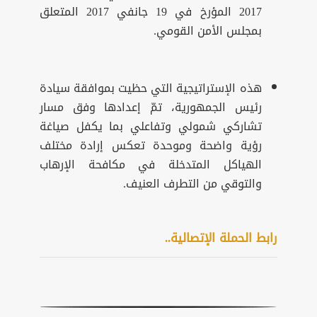
2017 المؤرخ في 19 جانفي 2017 المتعلق
بمجلس الأمن القومي.
هذه الإستراتيجية التي حظيت بموافقة سيادة
رئيس الجمهورية، تمّ إعدادها وفق مسار
تشاركي شمولي وتفاعلي بما يكفل صياغة
رؤية واضحة وموحدة تعكس إرادة مختلف
الهياكل المتدخلة في مكافحة الإرهاب
والتوقي من التطرف العنيف.
رابط الحملة الإتصالية..