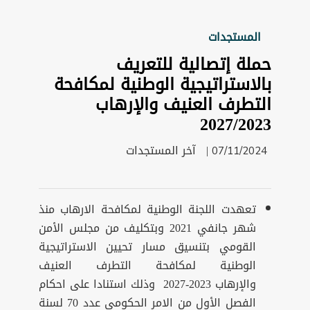
المستجدات
حملة إتصالية للتعريف
بالاستراتيجية الوطنية لمكافحة
التطرف العنيف والإرهاب
2027/2023
|
آخر المستجدات
07/11/2024
­تعهدت اللجنة الوطنية لمكافحة الارهاب منذ
شهر جانفي 2021 وبتكليف من مجلس الأمن
القومي بتنسيق مسار تحيين الاستراتيجية
الوطنية لمكافحة التطرف العنيف
والإرهاب 2023-2027 وذلك استنادا على احكام
الفصل الأول من الامر الحكومي عدد 70 لسنة