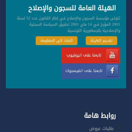
الهيئة العامة للسجون والإصلاح
تتولى مؤسسة السجون والإصلاح في إطار القانون عدد 52 لسنة
2001 المؤرخ في 14 ماي 2001 تطبيق السياسة السجنية
والإصلاحية بالجمهورية التونسية.
تقديم الهيئة
النفاذ الى المعلومة
روابط هامة
طلبات عروض